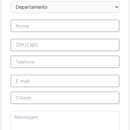
Departamento
Nome completo
CPF/CNPJ
Telefone
E-mail
Cidade
Mensagem