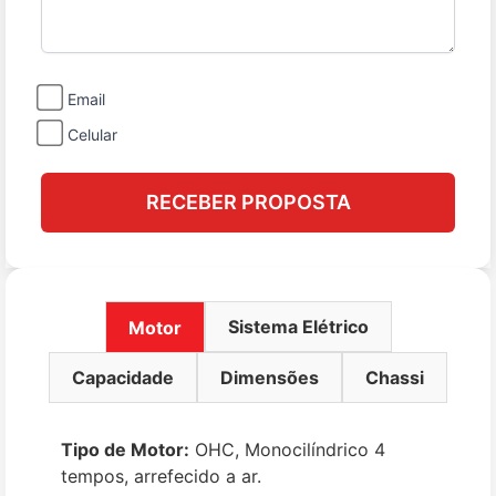
Email
Celular
RECEBER PROPOSTA
Sistema Elétrico
Motor
Capacidade
Dimensões
Chassi
Tipo de Motor:
OHC, Monocilíndrico 4
tempos, arrefecido a ar.