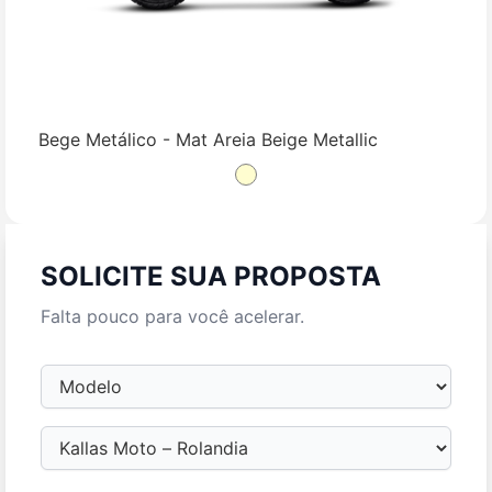
Bege Metálico - Mat Areia Beige Metallic
SOLICITE SUA PROPOSTA
Falta pouco para você acelerar.
Modelo
Loja