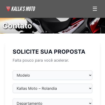
Contato
SOLICITE SUA PROPOSTA
Falta pouco para você acelerar.
Modelo
Loja
Departamento