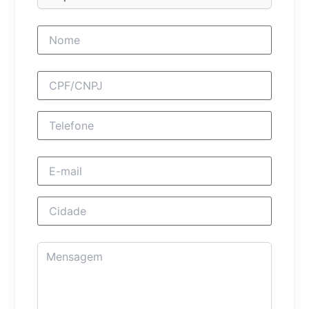
Nome completo
CPF/CNPJ
Telefone
E-mail
Cidade
Mensagem